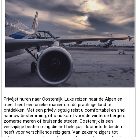
Privéjet huren naar Oostenrijk: Luxe reizen naar de Alpen en
meer biedt een unieke manier om dit prachtige land te
ontdekken. Met een privévliegtuig reist u comfortabel en snel
naar uw bestemming, of u nu komt voor de winterse bergen,
zomerse meren of bruisende steden. Oostenrijk is een
veelzijdige bestemming die het hele jaar door iets te bieden
heeft voor verschillende reizigers. Van zakenreizigers tot