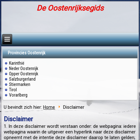
De Oostenrijksegids
Provincies Oostenrijk
Karinthië
Neder Oostenrijk
Opper Oostenrijk
Salzburgerland
Stiermarken
Tirol
Vorarlberg
U bevindt zich hier:
Disclaimer
Home
Disclaimer
1. In deze disclaimer wordt verstaan onder: de webpagina: iedere
webpagina waarin de uitgever een hyperlink naar deze disclaimer
opneemt met de intentie deze disclaimer daarop te laten gelden;