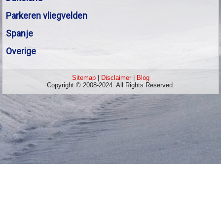
Parkeren vliegvelden
Spanje
Overige
Sitemap
|
Disclaimer
|
Blog
Copyright © 2008-2024. All Rights Reserved.